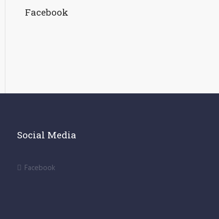
Facebook
Social Media
Facebook