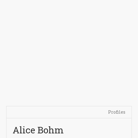
Profiles
Alice Bohm