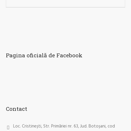
Pagina oficială de Facebook
Contact
Loc. Cristinești, Str. Primăriei nr. 63, Jud. Botoșani, cod