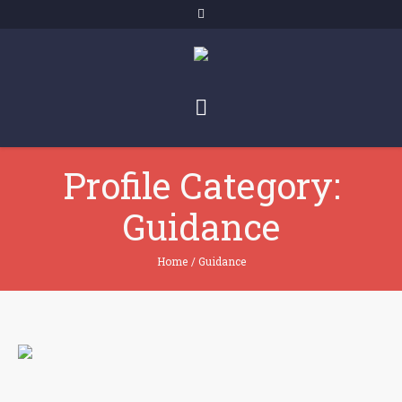
Profile Category:
Guidance
Home
/
Guidance