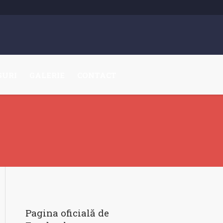
SURI
GALERIE
CONTACT
Pagina oficială de