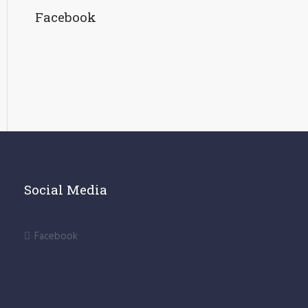
Facebook
Social Media
Facebook