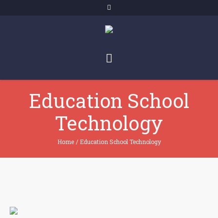
Education School
Technology
Home
/
Education School Technology