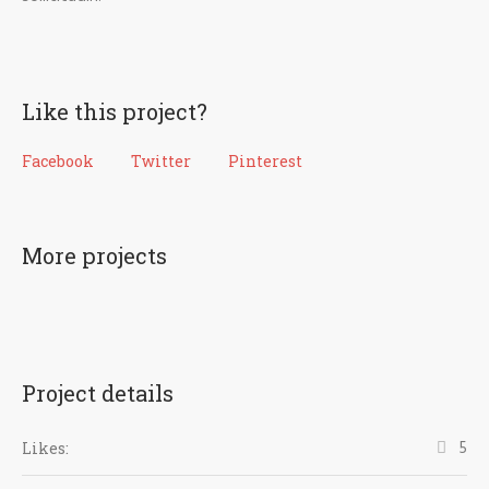
Like this project?
Facebook
Twitter
Pinterest
More projects
Project details
5
Likes: