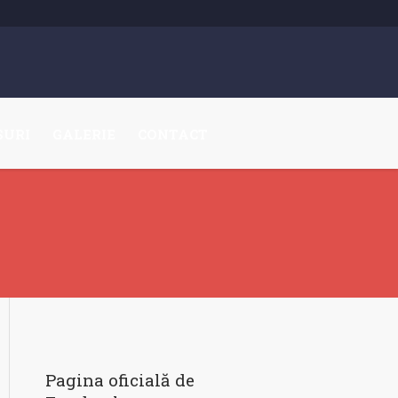
SURI
GALERIE
CONTACT
Pagina oficială de