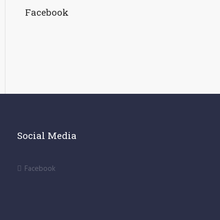
Facebook
Social Media
Facebook